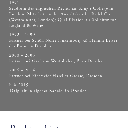
1991
Studium des englischen Rechts am King's College in
London, Mitarbeit in der Anwaltskanzlei Radcliffes
(Westminster, London); Qualifikation als Solicitor für
England & Wales
1992 – 1999
Partner bei Schön Nolte Finkelnburg & Clemm; Leiter
des Büros in Dresden
2000 – 2005
Partner bei Graf von Westphalen, Büro Dresden
2006 – 2014
Partner bei Kiermeier Haselier Grosse, Dresden
Seit 2015
Tätigkeit in eigener Kanzlei in Dresden