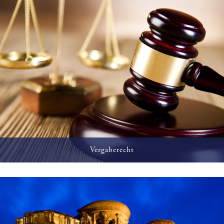
Vergaberecht
Beratung bei der Gestaltung von Ausschreibungen und
Vertretung in Vergabenachprüfungsverfahrn