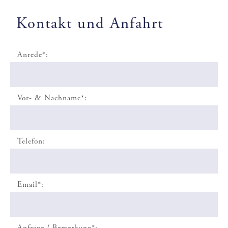
Kontakt und Anfahrt
Anrede*:
Vor- & Nachname*:
Telefon:
Email*:
Anfrage / Bemerkung*: