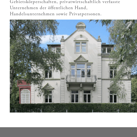
Gebietskörperschaften, privatwirtschaftlich verfasste
Unternehmen der öffentlichen Hand,
Handelsunternehmen sowie Privatpersonen.