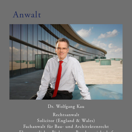
Anwalt
Dr. Wolfgang Kau
Rechtsanwalt
Solicitor (England & Wales)
Fachanwalt für Bau- und Architektenrecht