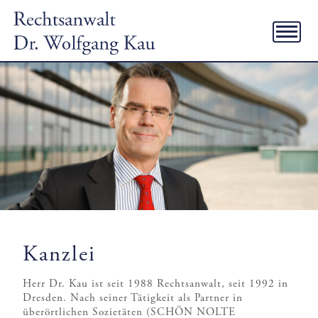
Kanzlei
Herr Dr. Kau ist seit 1988 Rechtsanwalt, seit 1992 in
Dresden. Nach seiner Tätigkeit als Partner in
überörtlichen Sozietäten (SCHÖN NOLTE