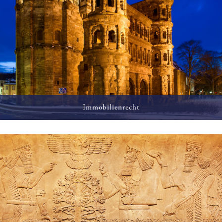
Immobilienrecht
Erwerb, Entwicklung und Vermarktung von Immobilien