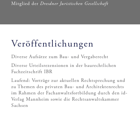
Mitglied der
Dresdner Juristischen Gesellschaft
Veröffentlichungen
Diverse Aufsätze zum Bau- und Vergaberecht
Diverse Urteilsrezensionen in der baurechtlichen
Fachzeitschrift IBR
Laufend: Vorträge zur aktuellen Rechtsprechung und
zu Themen des privaten Bau- und Architektenrechts
im Rahmen der Fachanwaltsfortbildung durch den id-
Verlag Mannheim sowie die Rechtsanwaltskammer
Sachsen