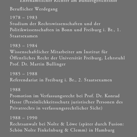
Ehrenamtlicher Richter am Bundesgerichtshof
Beruflicher Werdegang
1978 – 1983
Studium der Rechtswissenschaften und der
Politikwissenschaften in Bonn und Freiburg i. Br., 1.
Staatsexamen
1983 – 1984
Wissenschaftlicher Mitarbeiter am Institut für
Öffentliches Recht der Universität Freiburg, Lehrstuhl
Prof. Dr. Martin Bullinger
1985 – 1988
Referendariat in Freiburg i. Br., 2. Staatsexamen
1988
Promotion im Verfassungsrecht bei Prof. Dr. Konrad
Hesse (Persönlichkeitsschutz juristischer Personen des
Privatrechts in verfassungsrechtlicher Sicht)
1988 – 1990
Rechtsanwalt bei Nolte & Löwe (später durch Fusion:
Schön Nolte Finkelnburg & Clemm) in Hamburg