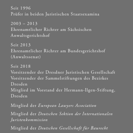
Seit 1996
Prüfer in beiden Juristischen Staatsexamina
2003 – 2013
Ehrenamtlicher Richter am Sächsischen
Anwaltsgerichtshof
Seit 2013
Ehrenamtlicher Richter am Bundesgerichtshof
(Anwaltssenat)
Seit 2018
Vorsitzender der Dresdner Juristischen Gesellschaft
Vorsitzender der Sammelstiftungen des Bezirkes
Dresden
Mitglied im Vorstand der Hermann-Ilgen-Stiftung,
Dresden
Mitglied der
European Lawyers Association
Mitglied der
Deutschen Sektion der Internationalen
Juristenkommission
Mitglied der
Deutschen Gesellschaft für Baurecht